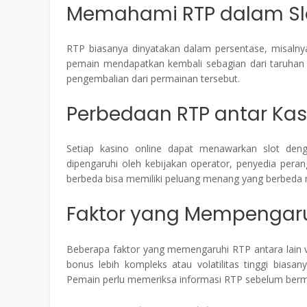
Memahami RTP dalam Slo
RTP biasanya dinyatakan dalam persentase, misal
pemain mendapatkan kembali sebagian dari taruhan 
pengembalian dari permainan tersebut.
Perbedaan RTP antar Kas
Setiap kasino online dapat menawarkan slot den
dipengaruhi oleh kebijakan operator, penyedia peran
berbeda bisa memiliki peluang menang yang berbeda
Faktor yang Mempengaru
Beberapa faktor yang memengaruhi RTP antara lain ver
bonus lebih kompleks atau volatilitas tinggi biasan
Pemain perlu memeriksa informasi RTP sebelum berma