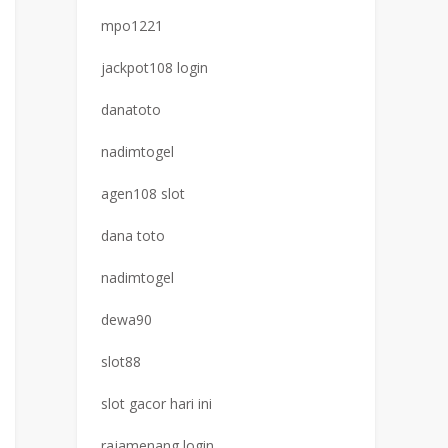
mpo1221
jackpot108 login
danatoto
nadimtogel
agen108 slot
dana toto
nadimtogel
dewa90
slot88
slot gacor hari ini
rajamenang login