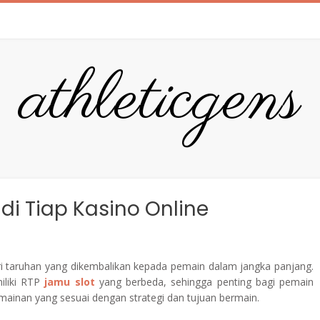
athleticgens
i Tiap Kasino Online
ari taruhan yang dikembalikan kepada pemain dalam jangka panjang.
iliki RTP
jamu slot
yang berbeda, sehingga penting bagi pemain
ainan yang sesuai dengan strategi dan tujuan bermain.