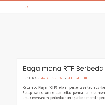
Skip
BLOG
to
content
Bagaimana RTP Berbeda d
POSTED ON
MARCH 4, 2026
BY
SETH GRIFFIN
Return to Player (RTP) adalah persentase teoretis d
Setiap kasino online dan setiap permainan slot mem
untuk memahami perbedaan ini agar bisa memilih perm