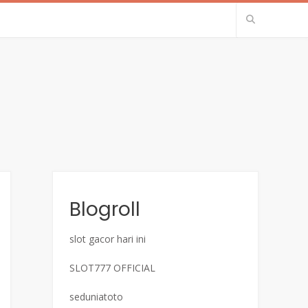
Blogroll
slot gacor hari ini
SLOT777 OFFICIAL
seduniatoto