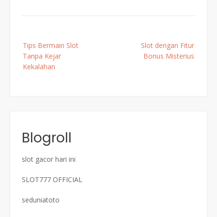
Post
Tips Bermain Slot
Slot dengan Fitur
navigation
Tanpa Kejar
Bonus Misterius
Kekalahan
Blogroll
slot gacor hari ini
SLOT777 OFFICIAL
seduniatoto