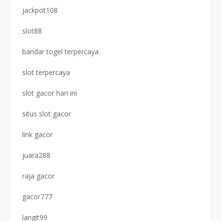
jackpot108
slot88
bandar togel terpercaya
slot terpercaya
slot gacor hari ini
situs slot gacor
link gacor
juara288
raja gacor
gacor777
langit99