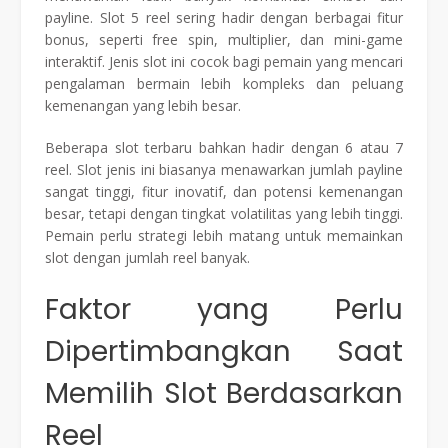
payline. Slot 5 reel sering hadir dengan berbagai fitur
bonus, seperti free spin, multiplier, dan mini-game
interaktif. Jenis slot ini cocok bagi pemain yang mencari
pengalaman bermain lebih kompleks dan peluang
kemenangan yang lebih besar.
Beberapa slot terbaru bahkan hadir dengan 6 atau 7
reel. Slot jenis ini biasanya menawarkan jumlah payline
sangat tinggi, fitur inovatif, dan potensi kemenangan
besar, tetapi dengan tingkat volatilitas yang lebih tinggi.
Pemain perlu strategi lebih matang untuk memainkan
slot dengan jumlah reel banyak.
Faktor yang Perlu
Dipertimbangkan Saat
Memilih Slot Berdasarkan
Reel