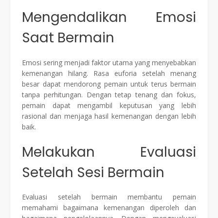
Mengendalikan Emosi
Saat Bermain
Emosi sering menjadi faktor utama yang menyebabkan
kemenangan hilang. Rasa euforia setelah menang
besar dapat mendorong pemain untuk terus bermain
tanpa perhitungan. Dengan tetap tenang dan fokus,
pemain dapat mengambil keputusan yang lebih
rasional dan menjaga hasil kemenangan dengan lebih
baik.
Melakukan Evaluasi
Setelah Sesi Bermain
Evaluasi setelah bermain membantu pemain
memahami bagaimana kemenangan diperoleh dan