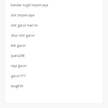
bandar togel terpercaya
slot terpercaya
slot gacor hari ini
situs slot gacor
link gacor
juara288
raja gacor
gacor777
langit99