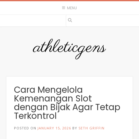
Skip
MENU
to
content
athleticgens
Cara Mengelola
Kemenangan Slot
dengan Bijak Agar Tetap
Terkontrol
POSTED ON
JANUARY 15, 2026
BY
SETH GRIFFIN