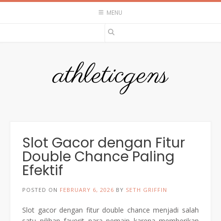
Skip
MENU
to
content
athleticgens
Slot Gacor dengan Fitur
Double Chance Paling
Efektif
POSTED ON
FEBRUARY 6, 2026
BY
SETH GRIFFIN
Slot gacor dengan fitur double chance menjadi salah
satu pilihan favorit para pemain karena memberikan