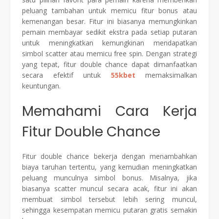
peluang tambahan untuk memicu fitur bonus atau
kemenangan besar. Fitur ini biasanya memungkinkan
pemain membayar sedikit ekstra pada setiap putaran
untuk meningkatkan kemungkinan mendapatkan
simbol scatter atau memicu free spin. Dengan strategi
yang tepat, fitur double chance dapat dimanfaatkan
secara efektif untuk
55kbet
memaksimalkan
keuntungan.
Memahami Cara Kerja
Fitur Double Chance
Fitur double chance bekerja dengan menambahkan
biaya taruhan tertentu, yang kemudian meningkatkan
peluang munculnya simbol bonus. Misalnya, jika
biasanya scatter muncul secara acak, fitur ini akan
membuat simbol tersebut lebih sering muncul,
sehingga kesempatan memicu putaran gratis semakin