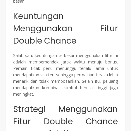
besar.
Keuntungan
Menggunakan Fitur
Double Chance
Salah satu keuntungan terbesar menggunakan fitur ini
adalah memperpendek jarak waktu menuju bonus.
Pemain tidak perlu menunggu terlalu lama untuk
mendapatkan scatter, sehingga permainan terasa lebih
menarik dan tidak membosankan. Selain itu, peluang
mendapatkan kombinasi simbol bernilai tinggi juga
meningkat.
Strategi Menggunakan
Fitur Double Chance