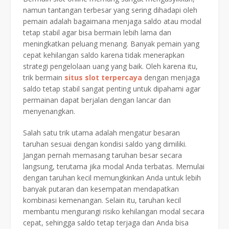
namun tantangan terbesar yang sering dihadapi oleh
pemain adalah bagaimana menjaga saldo atau modal
tetap stabil agar bisa bermain lebih lama dan
meningkatkan peluang menang. Banyak pemain yang
cepat kehilangan saldo karena tidak menerapkan
strategi pengelolaan uang yang baik. Oleh karena itu,
trik bermain
situs slot terpercaya
dengan menjaga
saldo tetap stabil sangat penting untuk dipahami agar
permainan dapat berjalan dengan lancar dan
menyenangkan.
Salah satu trik utama adalah mengatur besaran
taruhan sesuai dengan kondisi saldo yang dimiliki.
Jangan pernah memasang taruhan besar secara
langsung, terutama jika modal Anda terbatas. Memulai
dengan taruhan kecil memungkinkan Anda untuk lebih
banyak putaran dan kesempatan mendapatkan
kombinasi kemenangan. Selain itu, taruhan kecil
membantu mengurangi risiko kehilangan modal secara
cepat, sehingga saldo tetap terjaga dan Anda bisa