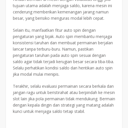
tujuan utama adalah menjaga saldo, karena mesin ini
cenderung memberikan kemenangan jarang namun
besar, yang berisiko menguras modal lebih cepat.
Selain itu, manfaatkan fitur auto spin dengan
pengaturan yang bijak. Auto spin membantu menjaga
konsistensi taruhan dan membuat permainan berjalan
lancar tanpa terburu-buru. Namun, pastikan
pengaturan taruhan pada auto spin sesuai dengan
saldo agar tidak terjadi kerugian besar secara tiba-tiba.
Selalu perhatikan kondisi saldo dan hentikan auto spin
jika modal mulai menipis.
Terakhir, selalu evaluasi permainan secara berkala dan
jangan ragu untuk beristirahat atau berpindah ke mesin
slot lain jika pola permainan tidak mendukung. Bermain
dengan kepala dingin dan strategi yang matang adalah
kunci untuk menjaga saldo tetap stabil.