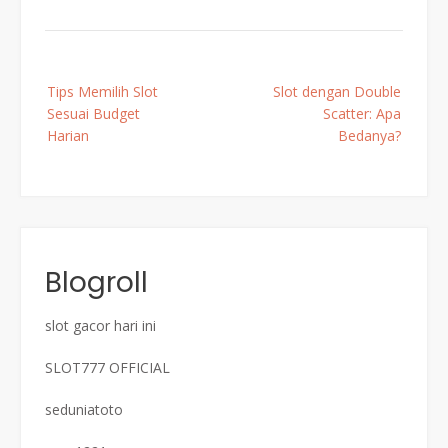
Post
Tips Memilih Slot
Slot dengan Double
navigation
Sesuai Budget
Scatter: Apa
Harian
Bedanya?
Blogroll
slot gacor hari ini
SLOT777 OFFICIAL
seduniatoto